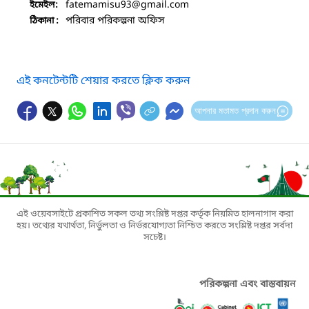
fatemamisu93
@gmail.com
ইমেইল:
পরিবার পরিকল্পনা অফিস
ঠিকানা :
এই কনটেন্টটি শেয়ার করতে ক্লিক করুন
আপনার মতামত প্রদান করুন
এই ওয়েবসাইটে প্রকাশিত সকল তথ্য সংশ্লিষ্ট দপ্তর কর্তৃক নিয়মিত হালনাগাদ করা
হয়। তথ্যের যথার্থতা, নির্ভুলতা ও নির্ভরযোগ্যতা নিশ্চিত করতে সংশ্লিষ্ট দপ্তর সর্বদা
সচেষ্ট।
পরিকল্পনা এবং বাস্তবায়ন