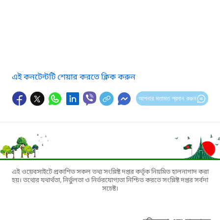
এই কনটেন্টটি শেয়ার করতে ক্লিক করুন
আপনার মতামত প্রদান করুন
এই ওয়েবসাইটে প্রকাশিত সকল তথ্য সংশ্লিষ্ট দপ্তর কর্তৃক নিয়মিত হালনাগাদ করা
হয়। তথ্যের যথার্থতা, নির্ভুলতা ও নির্ভরযোগ্যতা নিশ্চিত করতে সংশ্লিষ্ট দপ্তর সর্বদা
সচেষ্ট।