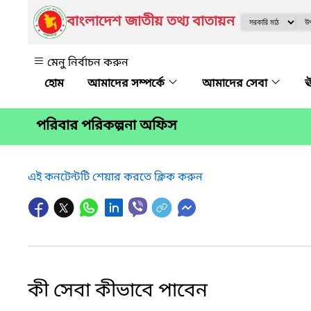
বাংলাদেশ জাতীয় তথ্য বাতায়ন
মেনু নির্বাচন করুন
আমাদের সম্পর্কে
আমাদের সেবা
ঊ
পরিবার পরিকল্পনা অফিস
এই কনটেন্টটি শেয়ার করতে ক্লিক করুন
কী সেবা কীভাবে পাবেন