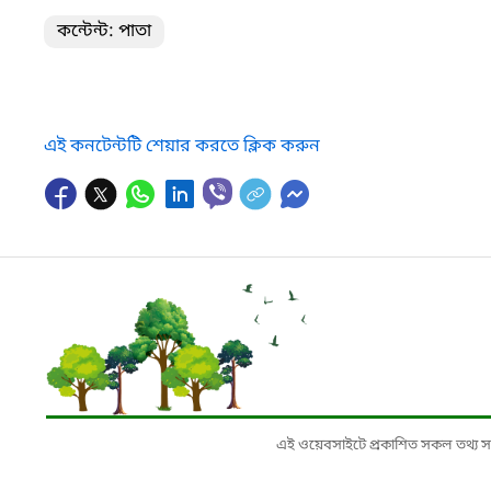
কন্টেন্ট: পাতা
এই কনটেন্টটি শেয়ার করতে ক্লিক করুন
এই ওয়েবসাইটে প্রকাশিত সকল তথ্য সংশ্লি